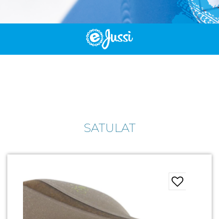
SATULAT