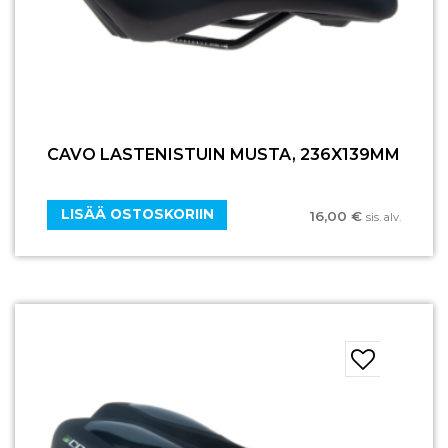
CAVO LASTENISTUIN MUSTA, 236X139MM
LISÄÄ OSTOSKORIIN
16,00
€
sis. alv.