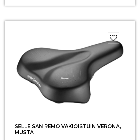
SELLE SAN REMO VAKIOISTUIN VERONA,
MUSTA