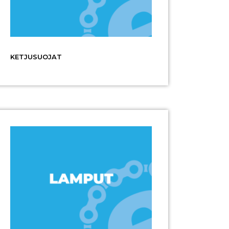
KETJUSUOJAT