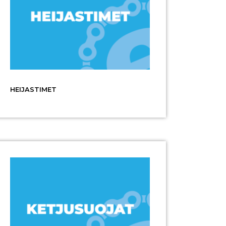
HEIJASTIMET