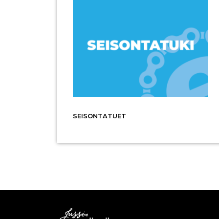
SEISONTATUET