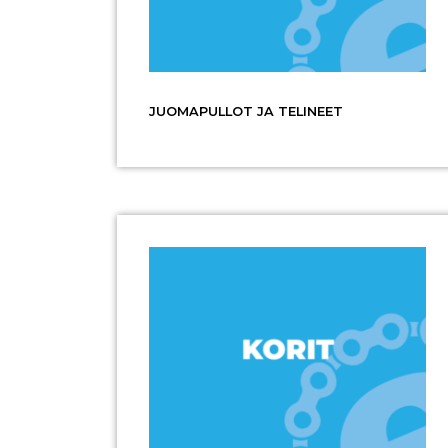
JUOMAPULLOT JA TELINEET