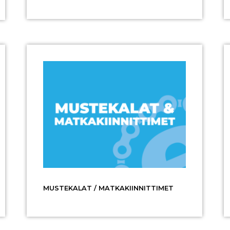
MUSTEKALAT / MATKAKIINNITTIMET