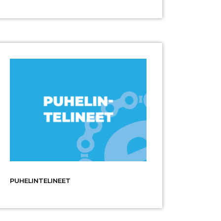
PUHELINTELINEET