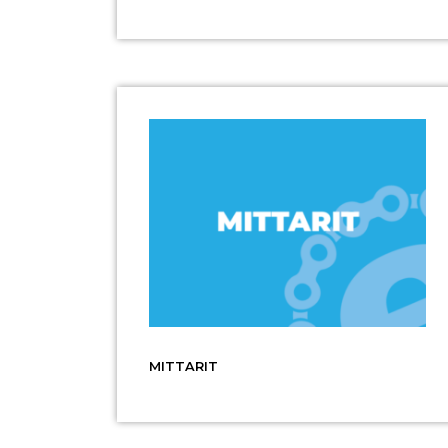
MITTARIT