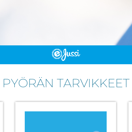
PYÖRÄN TARVIKKEET