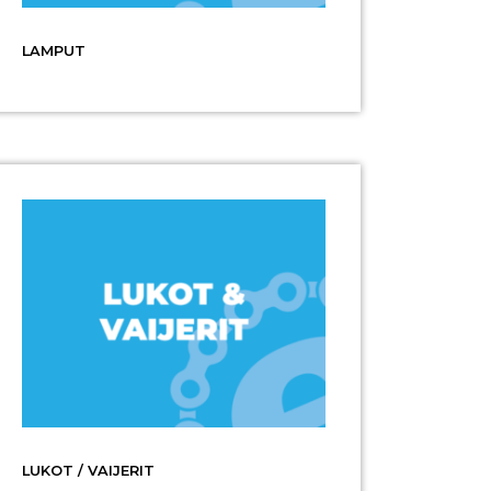
LAMPUT
LUKOT / VAIJERIT