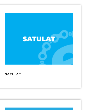
SATULAT