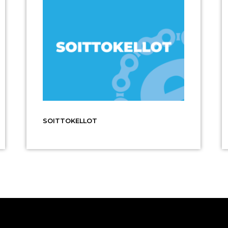
SOITTOKELLOT