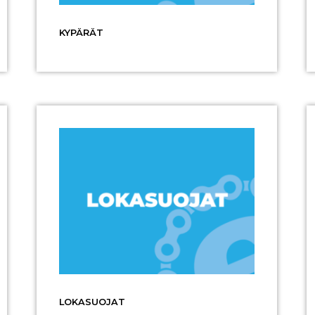
KYPÄRÄT
LOKASUOJAT