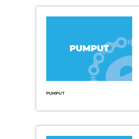
PUMPUT