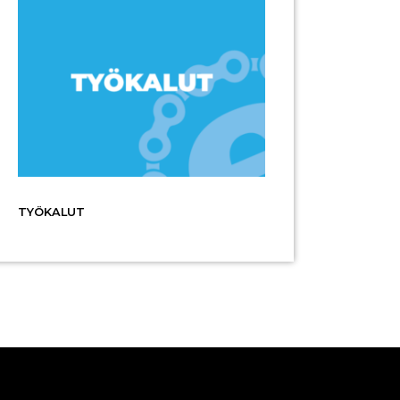
TYÖKALUT