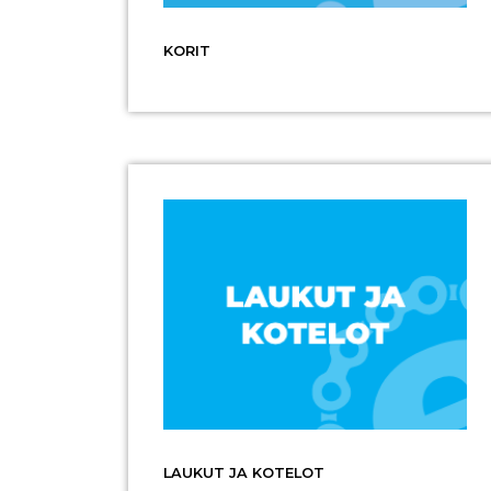
KORIT
LAUKUT JA KOTELOT