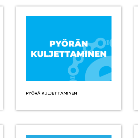
PYÖRÄ KULJETTAMINEN