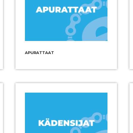
APURATTAAT