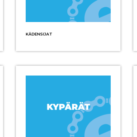
KÄDENSIJAT