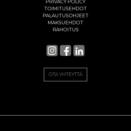
PRIVACY POLICY
TOIMITUSEHDOT
PALAUTUSOHJEET
MAKSUEHDOT
RAHOITUS
OTA YHTEYTTÄ