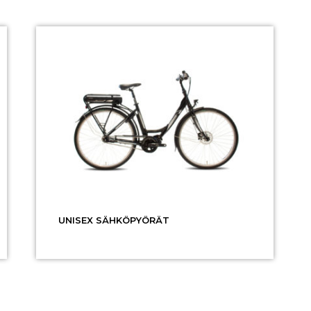
UNISEX SÄHKÖPYÖRÄT