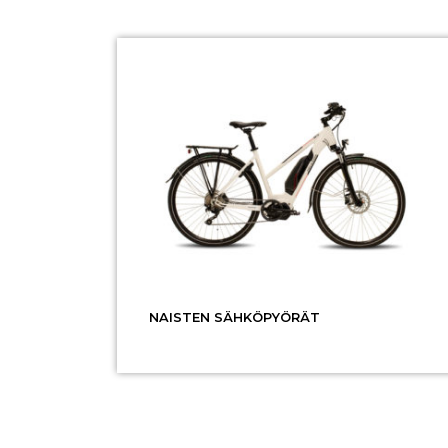
NAISTEN SÄHKÖPYÖRÄT