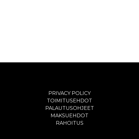
PRIVACY POLICY
TOIMITUSEHDOT
PALAUTUSOHJEET
MAKSUEHDOT
RAHOITUS