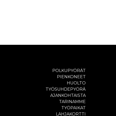
POLKUPYÖRÄT
PIENKONEET
HUOLTO
TYÖSUHDEPYÖRÄ
AJANKOHTAISTA
TARINAMME
TYÖPAIKAT
LAHJAKORTTI