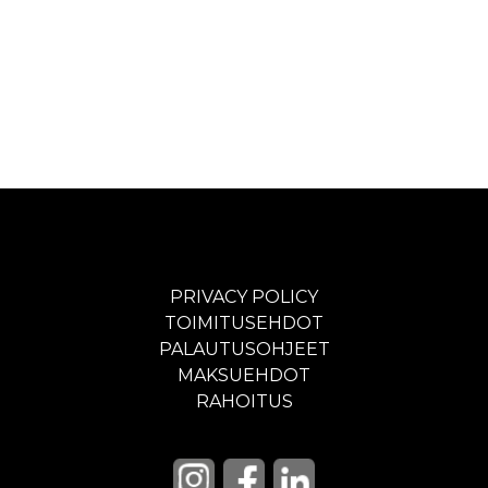
PRIVACY POLICY
TOIMITUSEHDOT
PALAUTUSOHJEET
MAKSUEHDOT
RAHOITUS