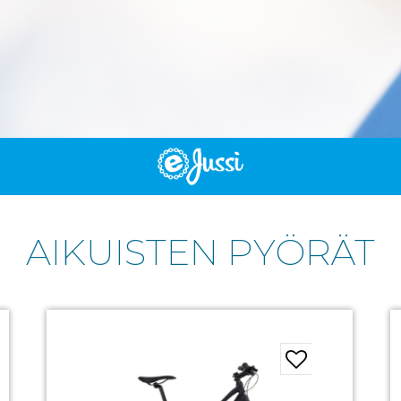
AIKUISTEN PYÖRÄT