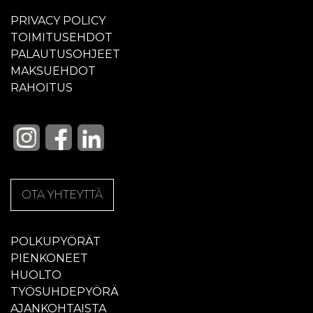
PRIVACY POLICY
TOIMITUSEHDOT
PALAUTUSOHJEET
MAKSUEHDOT
RAHOITUS
OTA YHTEYTTÄ
POLKUPYÖRÄT
PIENKONEET
HUOLTO
TYÖSUHDEPYÖRÄ
AJANKOHTAISTA