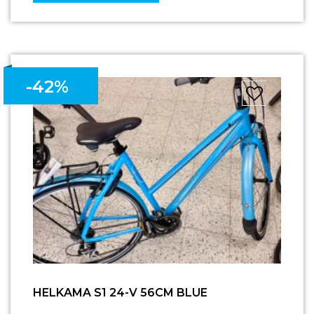
-42%
HELKAMA S1 24-V 56CM BLUE