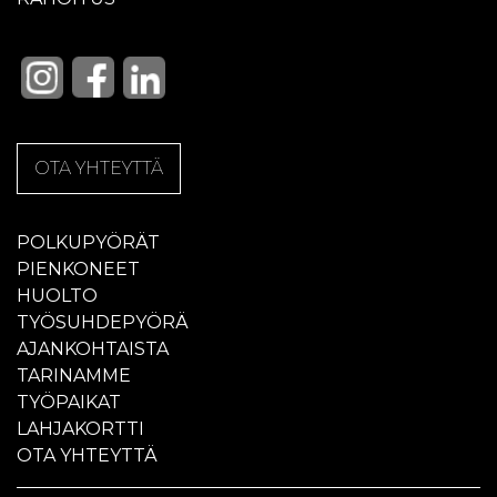
OTA YHTEYTTÄ
POLKUPYÖRÄT
PIENKONEET
HUOLTO
TYÖSUHDEPYÖRÄ
AJANKOHTAISTA
TARINAMME
TYÖPAIKAT
LAHJAKORTTI
OTA YHTEYTTÄ