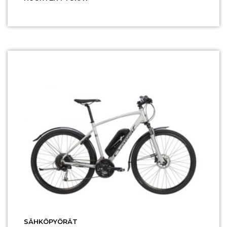
SÄHKÖPYÖRÄT