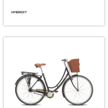
HYBRIDIT