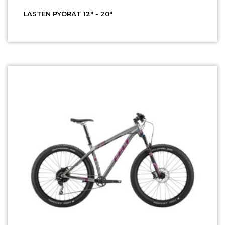
LASTEN PYÖRÄT 12" - 20"