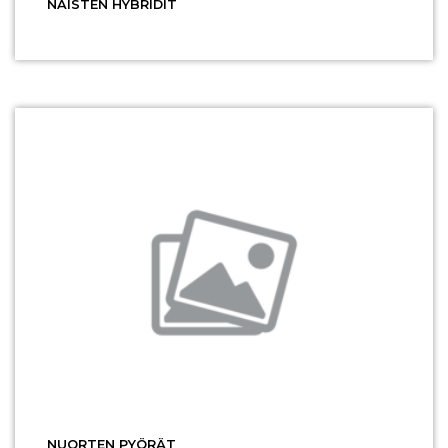
NAISTEN HYBRIDIT
NUORTEN PYÖRÄT