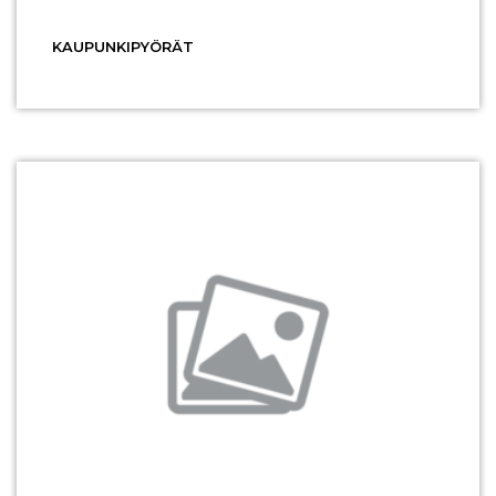
KAUPUNKIPYÖRÄT