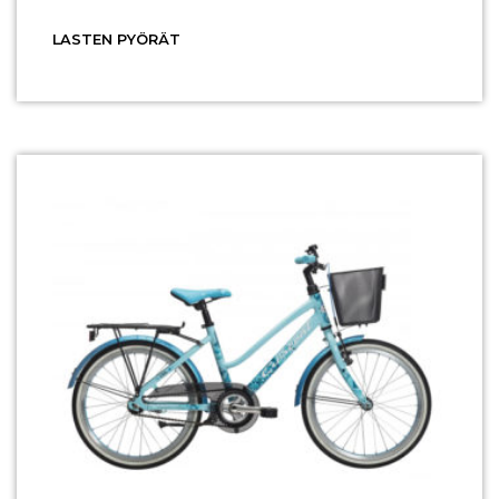
LASTEN PYÖRÄT