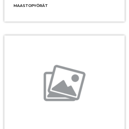
MAASTOPYÖRÄT