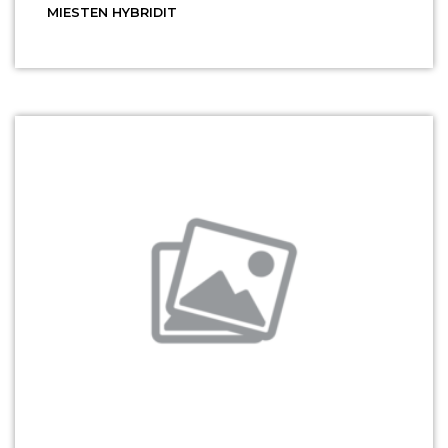
MIESTEN HYBRIDIT