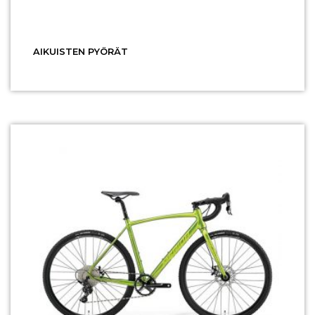
AIKUISTEN PYÖRÄT