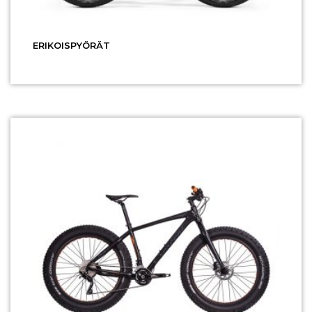
ERIKOISPYÖRÄT