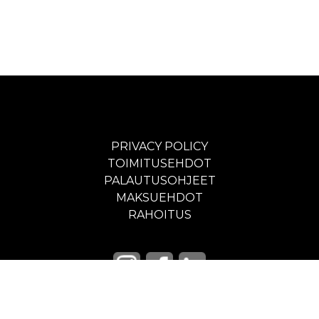
PRIVACY POLICY
TOIMITUSEHDOT
PALAUTUSOHJEET
MAKSUEHDOT
RAHOITUS