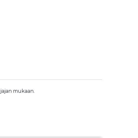
ajajan mukaan.