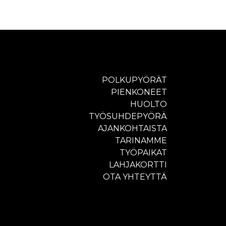
POLKUPYÖRÄT
PIENKONEET
HUOLTO
TYÖSUHDEPYÖRÄ
AJANKOHTAISTA
TARINAMME
TYÖPAIKAT
LAHJAKORTTI
OTA YHTEYTTÄ