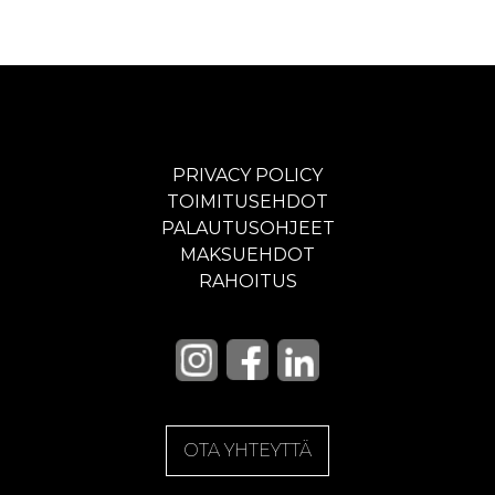
PRIVACY POLICY
TOIMITUSEHDOT
PALAUTUSOHJEET
MAKSUEHDOT
RAHOITUS
OTA YHTEYTTÄ