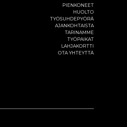
PIENKONEET
HUOLTO
TYÖSUHDEPYÖRÄ
AJANKOHTAISTA
TARINAMME
TYÖPAIKAT
LAHJAKORTTI
OTA YHTEYTTÄ