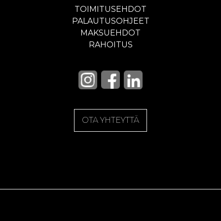
TOIMITUSEHDOT
PALAUTUSOHJEET
MAKSUEHDOT
RAHOITUS
OTA YHTEYTTÄ