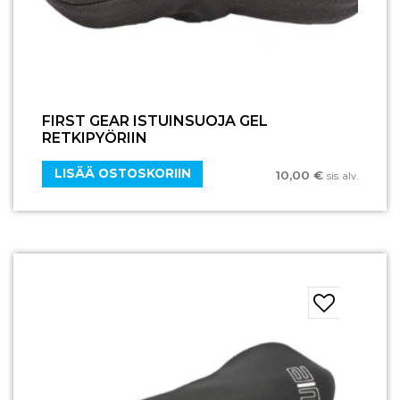
FIRST GEAR ISTUINSUOJA GEL
RETKIPYÖRIIN
LISÄÄ OSTOSKORIIN
10,00
€
sis. alv.