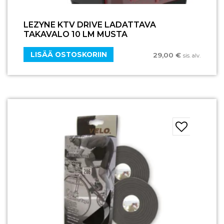
LEZYNE KTV DRIVE LADATTAVA
TAKAVALO 10 LM MUSTA
LISÄÄ OSTOSKORIIN
29,00
€
sis. alv.