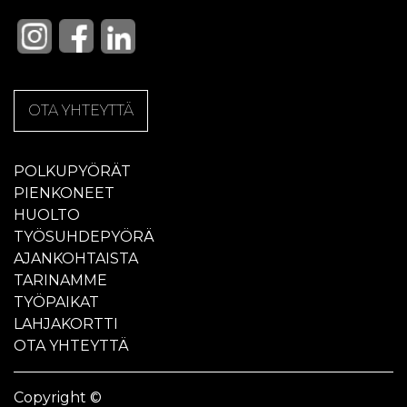
OTA YHTEYTTÄ
POLKUPYÖRÄT
PIENKONEET
HUOLTO
TYÖSUHDEPYÖRÄ
AJANKOHTAISTA
TARINAMME
TYÖPAIKAT
LAHJAKORTTI
OTA YHTEYTTÄ
Copyright ©