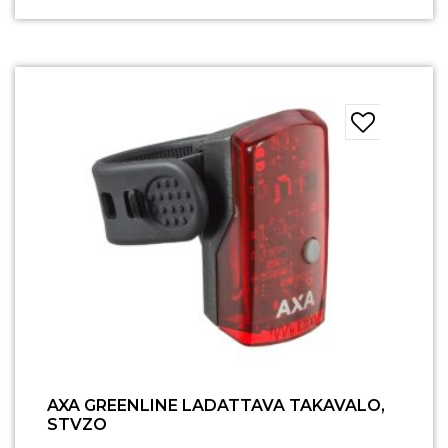
AXA GREENLINE LADATTAVA TAKAVALO,
STVZO