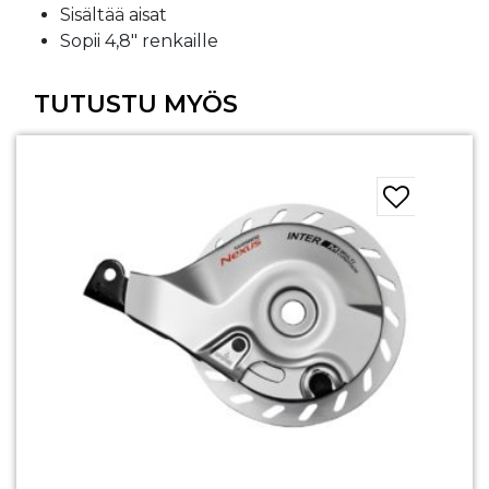
Sisältää aisat
Sopii 4,8″ renkaille
TUTUSTU MYÖS