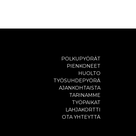
POLKUPYÖRÄT
PIENKONEET
HUOLTO
TYÖSUHDEPYÖRÄ
AJANKOHTAISTA
TARINAMME
TYÖPAIKAT
LAHJAKORTTI
OTA YHTEYTTÄ