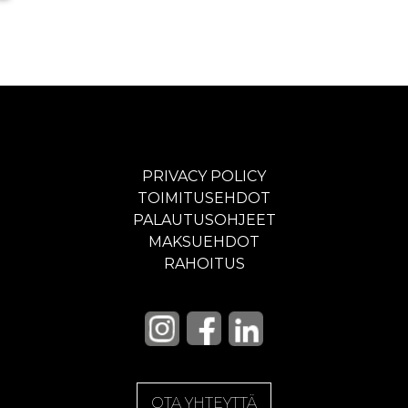
PRIVACY POLICY
TOIMITUSEHDOT
PALAUTUSOHJEET
MAKSUEHDOT
RAHOITUS
OTA YHTEYTTÄ