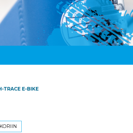
-TRACE E-BIKE
KORIIN