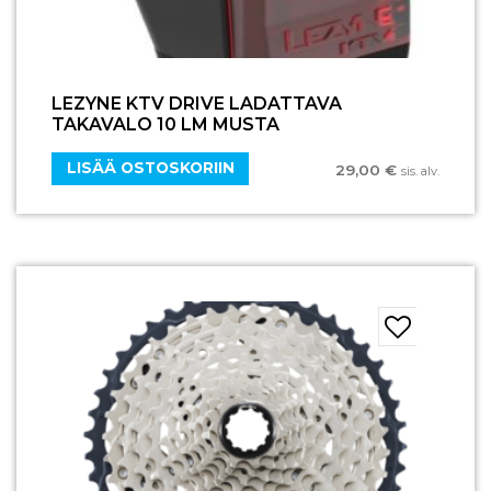
LEZYNE KTV DRIVE LADATTAVA
TAKAVALO 10 LM MUSTA
LISÄÄ OSTOSKORIIN
29,00
€
sis. alv.