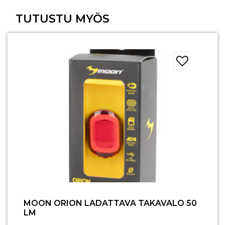
TUTUSTU MYÖS
MOON ORION LADATTAVA TAKAVALO 50
LM