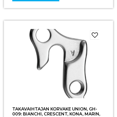
TAKAVAIHTAJAN KORVAKE UNION, GH-
009: BIANCHI, CRESCENT, KONA, MARIN,