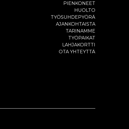
PIENKONEET
HUOLTO
TYÖSUHDEPYÖRÄ
AJANKOHTAISTA
TARINAMME
TYÖPAIKAT
LAHJAKORTTI
OTA YHTEYTTÄ