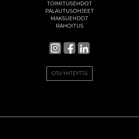
TOIMITUSEHDOT
PALAUTUSOHJEET
MAKSUEHDOT
RAHOITUS
OTA YHTEYTTÄ