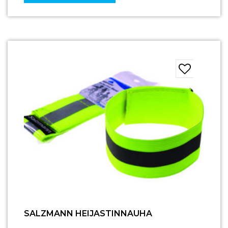
SALZMANN HEIJASTINNAUHA