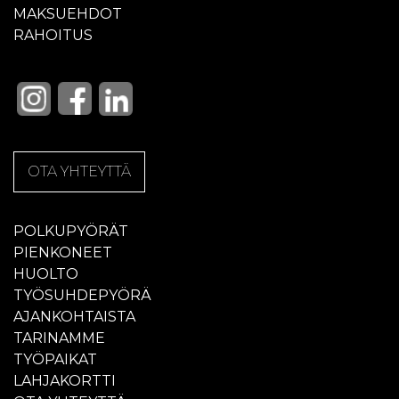
MAKSUEHDOT
RAHOITUS
OTA YHTEYTTÄ
POLKUPYÖRÄT
PIENKONEET
HUOLTO
TYÖSUHDEPYÖRÄ
AJANKOHTAISTA
TARINAMME
TYÖPAIKAT
LAHJAKORTTI