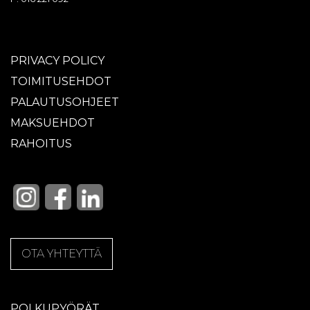
PRIVACY POLICY
TOIMITUSEHDOT
PALAUTUSOHJEET
MAKSUEHDOT
RAHOITUS
OTA YHTEYTTÄ
POLKUPYÖRÄT