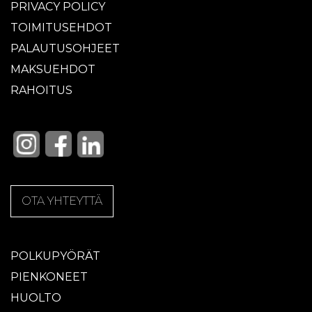
PRIVACY POLICY
TOIMITUSEHDOT
PALAUTUSOHJEET
MAKSUEHDOT
RAHOITUS
OTA YHTEYTTÄ
POLKUPYÖRÄT
PIENKONEET
HUOLTO