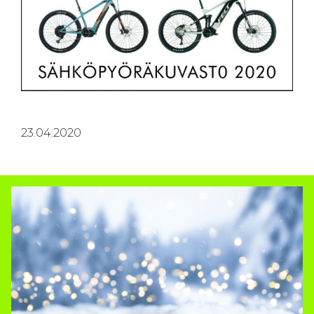
23.04.2020