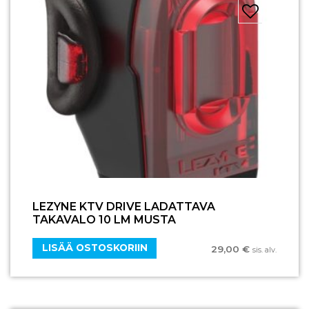
LEZYNE KTV DRIVE LADATTAVA
TAKAVALO 10 LM MUSTA
LISÄÄ OSTOSKORIIN
29,00
€
sis. alv.