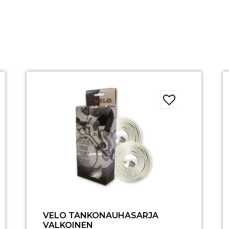
VELO TANKONAUHASARJA
VALKOINEN