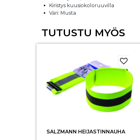
Kiristys kuusiokoloruuvilla
Väri: Musta
TUTUSTU MYÖS
SALZMANN HEIJASTINNAUHA