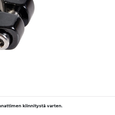
nattimen kiinnitystä varten.