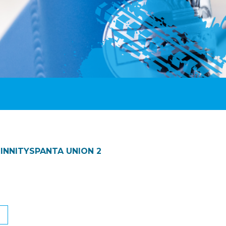
INNITYSPANTA UNION 2
N