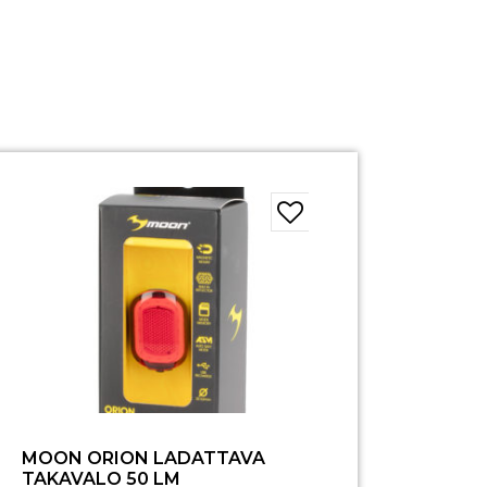
MOON ORION LADATTAVA
TAKAVALO 50 LM