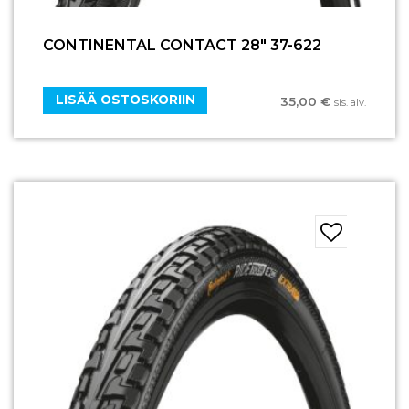
CONTINENTAL CONTACT 28″ 37-622
LISÄÄ OSTOSKORIIN
35,00
€
sis. alv.