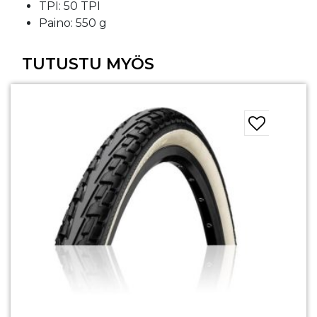
TPI: 50 TPI
Paino: 550 g
TUTUSTU MYÖS