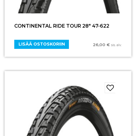
CONTINENTAL RIDE TOUR 28″ 47-622
LISÄÄ OSTOSKORIIN
26,00
€
sis. alv.