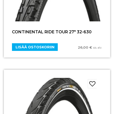
CONTINENTAL RIDE TOUR 27″ 32-630
LISÄÄ OSTOSKORIIN
26,00
€
sis. alv.