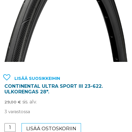
LISÄÄ SUOSIKKEIHIN
CONTINENTAL ULTRA SPORT III 23-622.
ULKORENGAS 28″.
sis. alv.
29,00
€
3 varastossa
CONTINENTAL
LISÄÄ OSTOSKORIIN