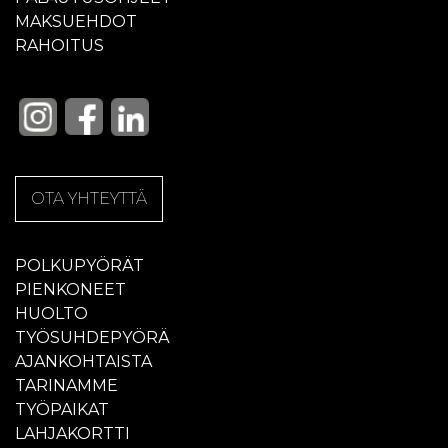
MAKSUEHDOT
RAHOITUS
OTA YHTEYTTÄ
POLKUPYÖRÄT
PIENKONEET
HUOLTO
TYÖSUHDEPYÖRÄ
AJANKOHTAISTA
TARINAMME
TYÖPAIKAT
LAHJAKORTTI