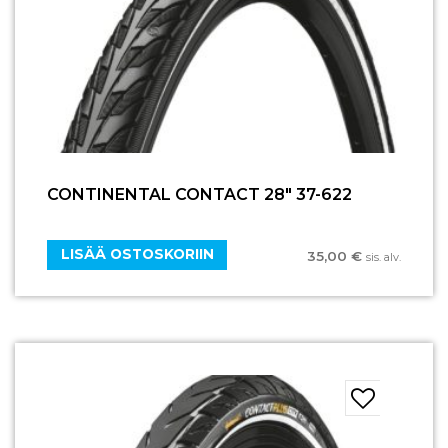
CONTINENTAL CONTACT 28″ 37-622
LISÄÄ OSTOSKORIIN
35,00
€
sis. alv.