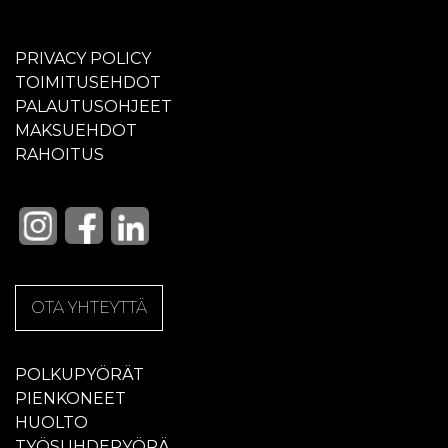
PRIVACY POLICY
TOIMITUSEHDOT
PALAUTUSOHJEET
MAKSUEHDOT
RAHOITUS
OTA YHTEYTTÄ
POLKUPYÖRÄT
PIENKONEET
HUOLTO
TYÖSUHDEPYÖRÄ