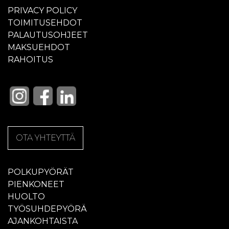
PRIVACY POLICY
TOIMITUSEHDOT
PALAUTUSOHJEET
MAKSUEHDOT
RAHOITUS
OTA YHTEYTTÄ
POLKUPYÖRÄT
PIENKONEET
HUOLTO
TYÖSUHDEPYÖRÄ
AJANKOHTAISTA