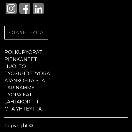
OTA YHTEYTTÄ
POLKUPYÖRÄT
PIENKONEET
HUOLTO
TYÖSUHDEPYÖRÄ
AJANKOHTAISTA
TARINAMME
TYÖPAIKAT
LAHJAKORTTI
OTA YHTEYTTÄ
Copyright ©