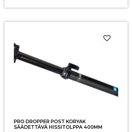
PRO DROPPER POST KORYAK
SÄÄDETTÄVÄ HISSITOLPPA 400MM