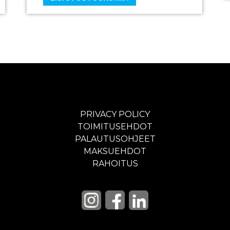
PRIVACY POLICY
TOIMITUSEHDOT
PALAUTUSOHJEET
MAKSUEHDOT
RAHOITUS