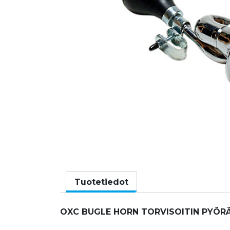
Tuotetiedot
OXC BUGLE HORN TORVISOITIN PYÖR