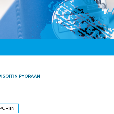
ISOITIN PYÖRÄÄN
KORIIN