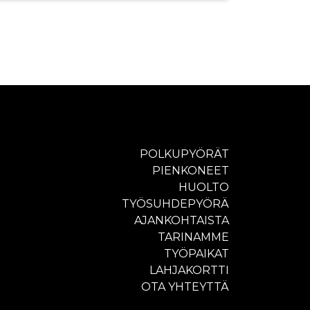
POLKUPYÖRÄT
PIENKONEET
HUOLTO
TYÖSUHDEPYÖRÄ
AJANKOHTAISTA
TARINAMME
TYÖPAIKAT
LAHJAKORTTI
OTA YHTEYTTÄ