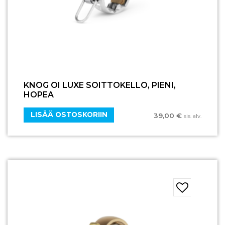
KNOG OI LUXE SOITTOKELLO, PIENI,
HOPEA
LISÄÄ OSTOSKORIIN
39,00
€
sis. alv.