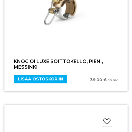
KNOG OI LUXE SOITTOKELLO, PIENI,
MESSINKI
LISÄÄ OSTOSKORIIN
39,00
€
sis. alv.