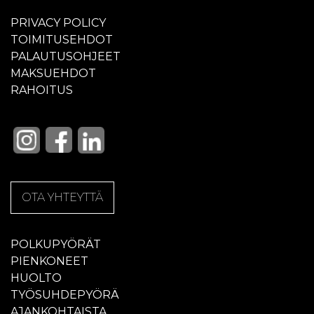
PRIVACY POLICY
TOIMITUSEHDOT
PALAUTUSOHJEET
MAKSUEHDOT
RAHOITUS
OTA YHTEYTTÄ
POLKUPYÖRÄT
PIENKONEET
HUOLTO
TYÖSUHDEPYÖRÄ
AJANKOHTAISTA