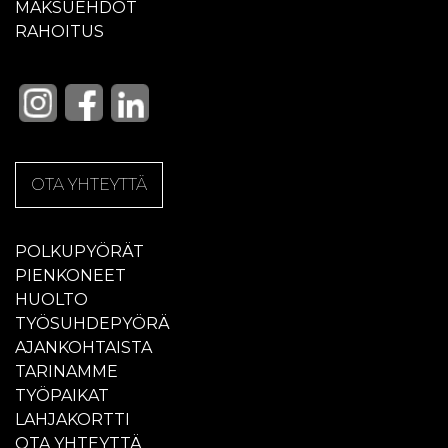
MAKSUEHDOT
RAHOITUS
OTA YHTEYTTÄ
POLKUPYÖRÄT
PIENKONEET
HUOLTO
TYÖSUHDEPYÖRÄ
AJANKOHTAISTA
TARINAMME
TYÖPAIKAT
LAHJAKORTTI
OTA YHTEYTTÄ