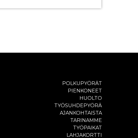
POLKUPYÖRÄT
PIENKONEET
HUOLTO
TYÖSUHDEPYÖRÄ
AJANKOHTAISTA
TARINAMME
TYÖPAIKAT
LAHJAKORTTI