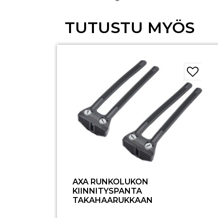
TUTUSTU MYÖS
AXA RUNKOLUKON
KIINNITYSPANTA
TAKAHAARUKKAAN