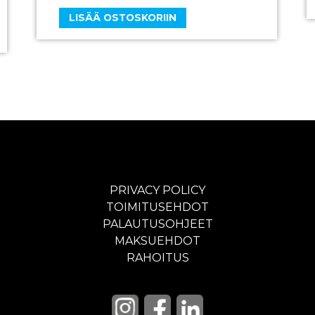
LISÄÄ OSTOSKORIIN
PRIVACY POLICY
TOIMITUSEHDOT
PALAUTUSOHJEET
MAKSUEHDOT
RAHOITUS