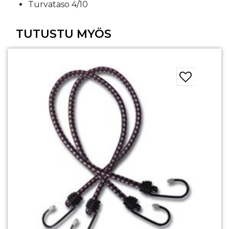
Turvataso 4/10
TUTUSTU MYÖS