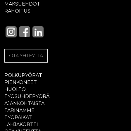
MAKSUEHDOT
RAHOITUS
OTA YHTEYTTÄ
POLKUPYÖRÄT
PIENKONEET
HUOLTO
TYÖSUHDEPYÖRÄ
AJANKOHTAISTA
TARINAMME
TYÖPAIKAT
LAHJAKORTTI