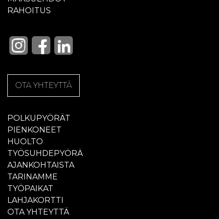
RAHOITUS
OTA YHTEYTTÄ
POLKUPYÖRÄT
PIENKONEET
HUOLTO
TYÖSUHDEPYÖRÄ
AJANKOHTAISTA
TARINAMME
TYÖPAIKAT
LAHJAKORTTI
OTA YHTEYTTÄ