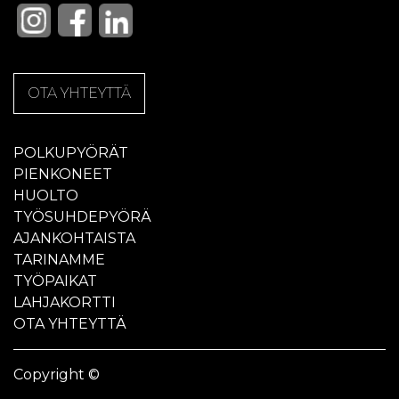
OTA YHTEYTTÄ
POLKUPYÖRÄT
PIENKONEET
HUOLTO
TYÖSUHDEPYÖRÄ
AJANKOHTAISTA
TARINAMME
TYÖPAIKAT
LAHJAKORTTI
OTA YHTEYTTÄ
Copyright ©