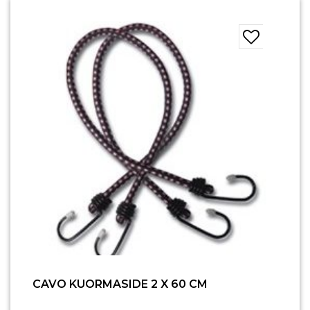
CAVO KUORMASIDE 2 X 60 CM