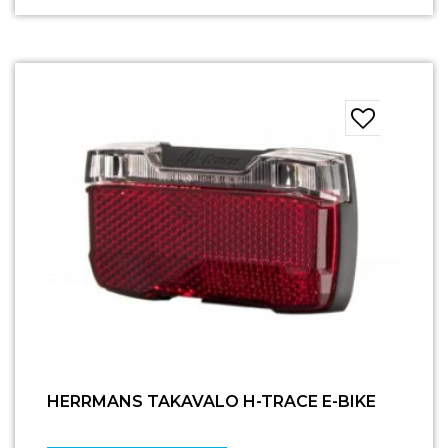
HERRMANS TAKAVALO H-TRACE E-BIKE