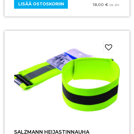
LISÄÄ OSTOSKORIIN
18,00
€
sis. alv.
SALZMANN HEIJASTINNAUHA