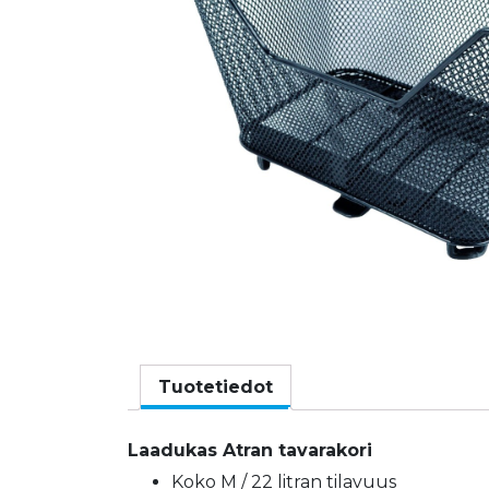
Tuotetiedot
Laadukas Atran tavarakori
Koko M / 22 litran tilavuus