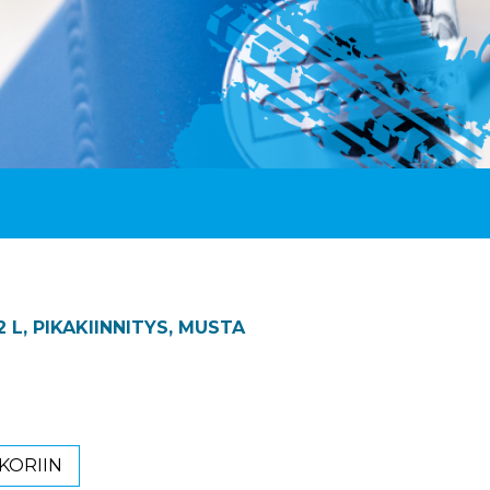
2 L, PIKAKIINNITYS, MUSTA
KORIIN