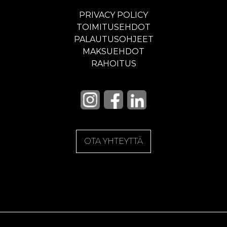
PRIVACY POLICY
TOIMITUSEHDOT
PALAUTUSOHJEET
MAKSUEHDOT
RAHOITUS
OTA YHTEYTTÄ