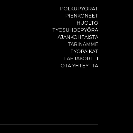
POLKUPYÖRÄT
PIENKONEET
HUOLTO
TYÖSUHDEPYÖRÄ
AJANKOHTAISTA
TARINAMME
TYÖPAIKAT
LAHJAKORTTI
OTA YHTEYTTÄ