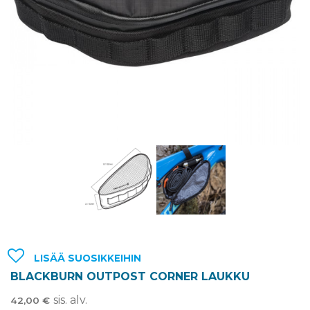
LISÄÄ SUOSIKKEIHIN
BLACKBURN OUTPOST CORNER LAUKKU
sis. alv.
42,00
€