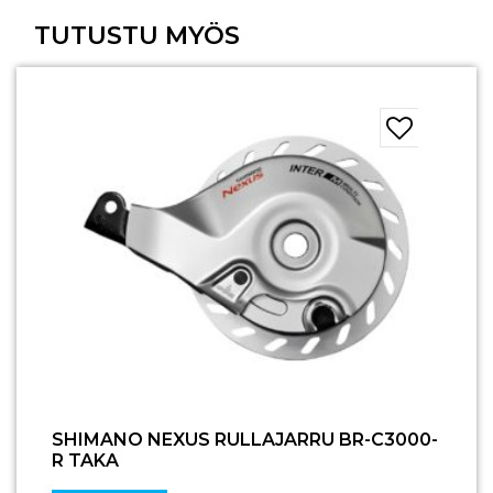
TUTUSTU MYÖS
SHIMANO NEXUS RULLAJARRU BR-C3000-
R TAKA