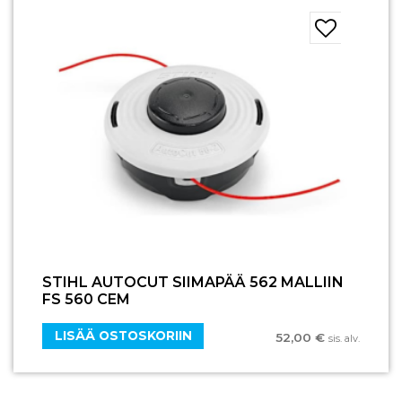
STIHL AUTOCUT SIIMAPÄÄ 562 MALLIIN
FS 560 CEM
LISÄÄ OSTOSKORIIN
52,00
€
sis. alv.