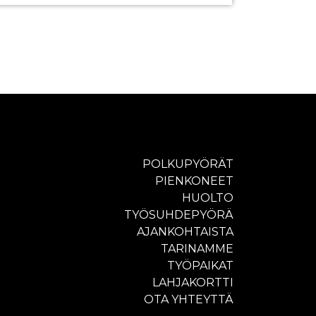
POLKUPYÖRÄT
PIENKONEET
HUOLTO
TYÖSUHDEPYÖRÄ
AJANKOHTAISTA
TARINAMME
TYÖPAIKAT
LAHJAKORTTI
OTA YHTEYTTÄ