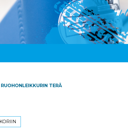
3 RUOHONLEIKKURIN TERÄ
KORIIN