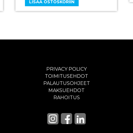
LISÄÄ OSTOSKORIIN
PRIVACY POLICY
TOIMITUSEHDOT
PALAUTUSOHJEET
MAKSUEHDOT
RAHOITUS