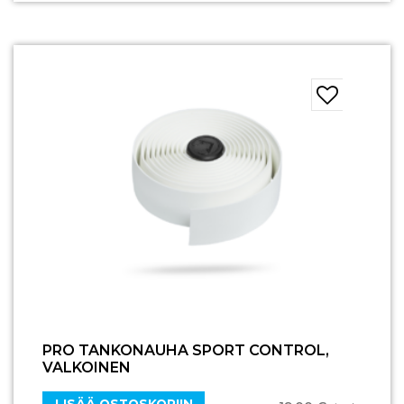
PRO TANKONAUHA SPORT CONTROL,
VALKOINEN
LISÄÄ OSTOSKORIIN