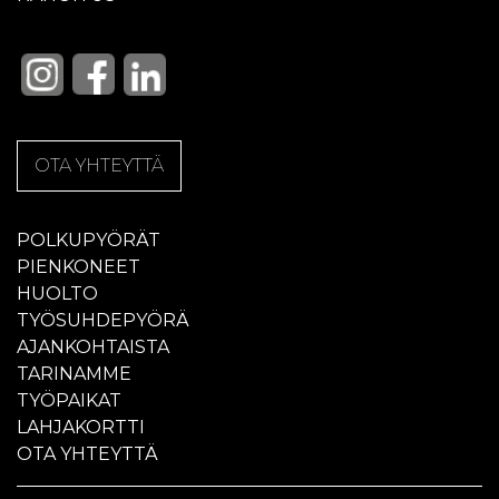
OTA YHTEYTTÄ
POLKUPYÖRÄT
PIENKONEET
HUOLTO
TYÖSUHDEPYÖRÄ
AJANKOHTAISTA
TARINAMME
TYÖPAIKAT
LAHJAKORTTI
OTA YHTEYTTÄ