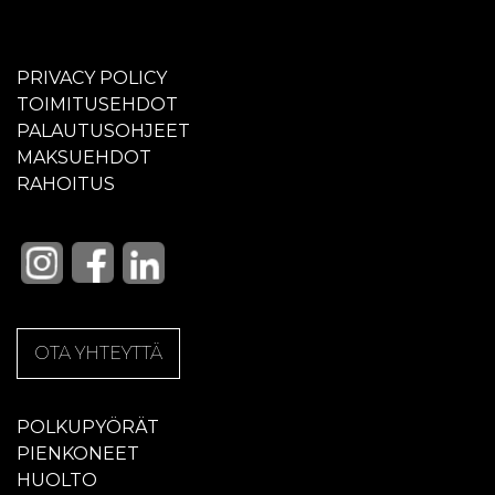
PRIVACY POLICY
TOIMITUSEHDOT
PALAUTUSOHJEET
MAKSUEHDOT
RAHOITUS
OTA YHTEYTTÄ
POLKUPYÖRÄT
PIENKONEET
HUOLTO