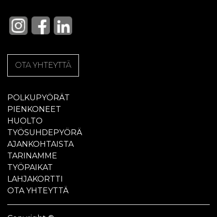
OTA YHTEYTTÄ
POLKUPYÖRÄT
PIENKONEET
HUOLTO
TYÖSUHDEPYÖRÄ
AJANKOHTAISTA
TARINAMME
TYÖPAIKAT
LAHJAKORTTI
OTA YHTEYTTÄ