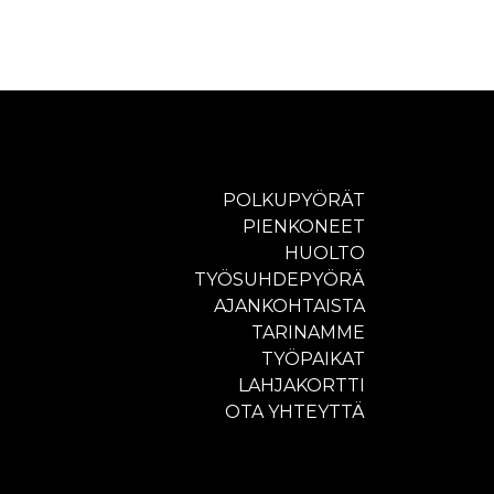
POLKUPYÖRÄT
PIENKONEET
HUOLTO
TYÖSUHDEPYÖRÄ
AJANKOHTAISTA
TARINAMME
TYÖPAIKAT
LAHJAKORTTI
OTA YHTEYTTÄ