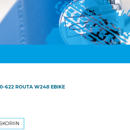
0-622 ROUTA W248 EBIKE
SKORIIN