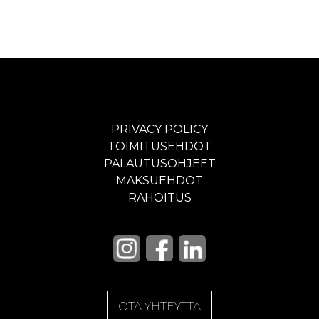
PRIVACY POLICY
TOIMITUSEHDOT
PALAUTUSOHJEET
MAKSUEHDOT
RAHOITUS
OTA YHTEYTTÄ