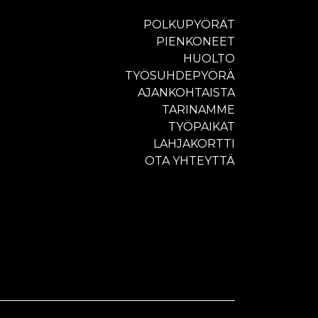
POLKUPYÖRÄT
PIENKONEET
HUOLTO
TYÖSUHDEPYÖRÄ
AJANKOHTAISTA
TARINAMME
TYÖPAIKAT
LAHJAKORTTI
OTA YHTEYTTÄ