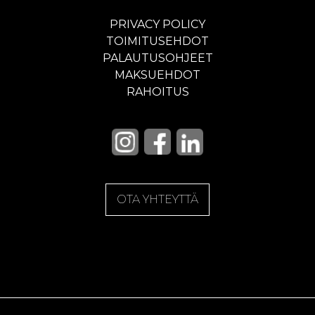
PRIVACY POLICY
TOIMITUSEHDOT
PALAUTUSOHJEET
MAKSUEHDOT
RAHOITUS
OTA YHTEYTTÄ