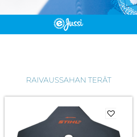
RAIVAUSSAHAN TERÄT